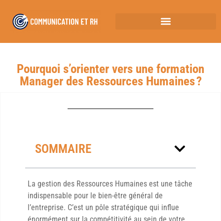
Pourquoi s’orienter vers une formation
Manager des Ressources Humaines ?
SOMMAIRE
La gestion des Ressources Humaines est une tâche
indispensable pour le bien-être général de
l’entreprise. C’est un pôle stratégique qui influe
énormément sur la compétitivité au sein de votre