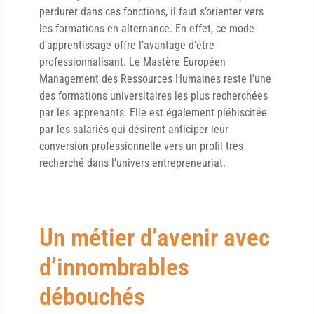
perdurer dans ces fonctions, il faut s’orienter vers
les formations en alternance. En effet, ce mode
d’apprentissage offre l’avantage d’être
professionnalisant. Le Mastère Européen
Management des Ressources Humaines reste l’une
des formations universitaires les plus recherchées
par les apprenants. Elle est également plébiscitée
par les salariés qui désirent anticiper leur
conversion professionnelle vers un profil très
recherché dans l’univers entrepreneuriat.
Un métier d’avenir avec
d’innombrables
débouchés