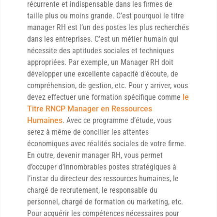
récurrente et indispensable dans les firmes de
taille plus ou moins grande. C’est pourquoi le titre
manager RH est l’un des postes les plus recherchés
dans les entreprises. C’est un métier humain qui
nécessite des aptitudes sociales et techniques
appropriées. Par exemple, un Manager RH doit
développer une excellente capacité d’écoute, de
compréhension, de gestion, etc. Pour y arriver, vous
devez effectuer une formation spécifique comme
le
Titre RNCP Manager en Ressources
Humaines
. Avec ce programme d’étude, vous
serez à même de concilier les attentes
économiques avec réalités sociales de votre firme.
En outre, devenir manager RH, vous permet
d’occuper d’innombrables postes stratégiques à
l’instar du directeur des ressources humaines, le
chargé de recrutement, le responsable du
personnel, chargé de formation ou marketing, etc.
Pour acquérir les compétences nécessaires pour