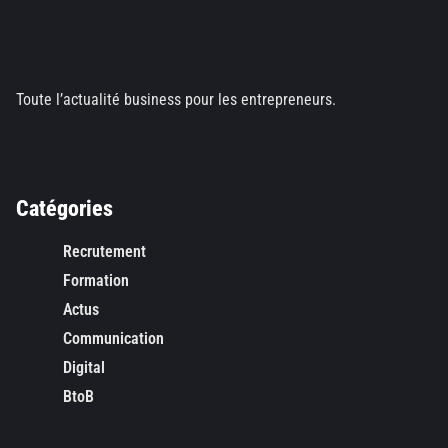
Toute l’actualité business pour les entrepreneurs.
Catégories
Recrutement
Formation
Actus
Communication
Digital
BtoB