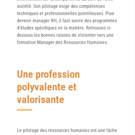
société. Son pilotage exige des compétences
techniques et professionnelles pointilleuses. Pour
devenir manager RH, il faut suivre des programmes
d’études spécifiques en la matière. Retrouvez ci-
dessous les bonnes raisons de s’orienter vers une
formation Manager des Ressources Humaines.
Une profession
polyvalente et
valorisante
Le pilotage des ressources humaines est une tâche