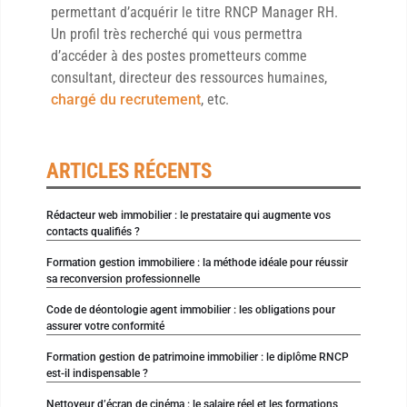
permettant d’acquérir le titre RNCP Manager RH.
Un profil très recherché qui vous permettra
d’accéder à des postes prometteurs comme
consultant, directeur des ressources humaines,
chargé du recrutement
, etc.
ARTICLES RÉCENTS
Rédacteur web immobilier : le prestataire qui augmente vos
contacts qualifiés ?
Formation gestion immobiliere : la méthode idéale pour réussir
sa reconversion professionnelle
Code de déontologie agent immobilier : les obligations pour
assurer votre conformité
Formation gestion de patrimoine immobilier : le diplôme RNCP
est-il indispensable ?
Nettoyeur d’écran de cinéma : le salaire réel et les formations