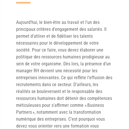
Aujourd’hui, le bien-être au travail et l’un des
principaux critères d’engagement des salariés. Il
permet d’attirer et de fidéliser les talents
nécessaires pour le développement de votre
société. Pour ce faire, vous devez élaborer une
politique des ressources humaines prodigieuse au
sein de votre organisme. Dès lors, la présence d’un
manager RH devient une nécessité pour les
entreprises innovantes. Ce qui reflète l’effusion des
recrutements dans ce secteur. D’ailleurs, les
réalités se bouleversent et le responsable des
ressources humaines doit détenir des compétences
méticuleuses pour s’affirmer comme « Business
Partners », notamment avec la transformation
numérique des entreprises. C’est pourquoi vous
devez vous orienter vers une formation vous