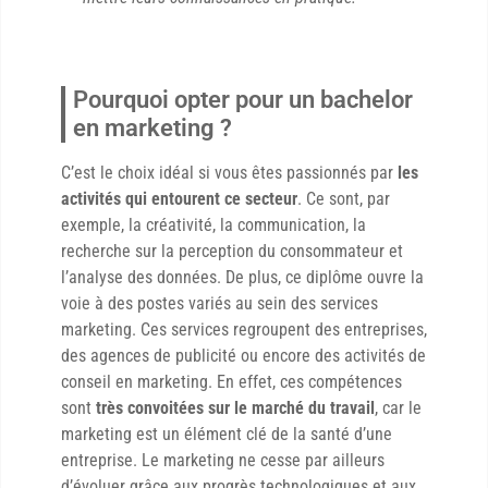
Pourquoi opter pour un bachelor
en marketing ?
C’est le choix idéal si vous êtes passionnés par
les
activités qui entourent ce secteur
. Ce sont, par
exemple, la créativité, la communication, la
recherche sur la perception du consommateur et
l’analyse des données. De plus, ce diplôme ouvre la
voie à des postes variés au sein des services
marketing. Ces services regroupent des entreprises,
des agences de publicité ou encore des activités de
conseil en marketing. En effet, ces compétences
sont
très convoitées sur le marché du travail
, car le
marketing est un élément clé de la santé d’une
entreprise. Le marketing ne cesse par ailleurs
d’évoluer grâce aux progrès technologiques et aux