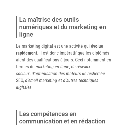
La maîtrise des outils
numériques et du marketing en
ligne
Le marketing digital est une activité qui
évolue
rapidement
. Il est donc impératif que les diplômés
aient des qualifications à jours. Ceci notamment en
termes de
marketing en ligne
,
de réseaux
sociaux
,
d’optimisation des moteurs de recherche
SEO,
d’email marketing
et
d’autres techniques
digitales
.
Les compétences en
communication et en rédaction