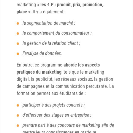
marketing «
les 4 P : produit, prix, promotion,
place
». Il y a également :
la segmentation de marché ;
le comportement du consommateur ;
la gestion de la relation client ;
l’analyse de données.
En outre, ce programme
aborde les aspects
pratiques du marketing
, tels que le marketing
digital, la publicité, les réseaux sociaux, la gestion
de campagnes et la communication percutante. La
formation permet aux étudiants de :
participer à des projets concrets ;
d’effectuer des stages en entreprise ;
prendre part à des concours de marketing afin de
mettre leurs connaissances en pratique.