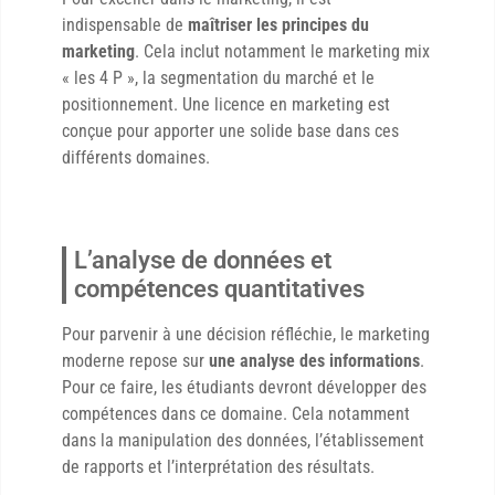
indispensable de
maîtriser les principes du
marketing
. Cela inclut notamment le marketing mix
« les 4 P », la segmentation du marché et le
positionnement. Une licence en marketing est
conçue pour apporter une solide base dans ces
différents domaines.
L’analyse de données et
compétences quantitatives
Pour parvenir à une décision réfléchie, le marketing
moderne repose sur
une analyse des informations
.
Pour ce faire, les étudiants devront développer des
compétences dans ce domaine. Cela notamment
dans la manipulation des données, l’établissement
de rapports et l’interprétation des résultats.