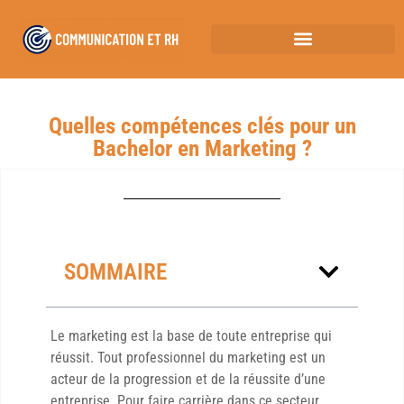
Quelles compétences clés pour un
Bachelor en Marketing ?
SOMMAIRE
Le marketing est la base de toute entreprise qui
réussit. Tout professionnel du marketing est un
acteur de la progression et de la réussite d’une
entreprise. Pour faire carrière dans ce secteur,