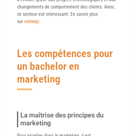
changements de comportement des clients. Ainsi,
ce secteur est intéressant. En savoir plus
sur
onisep
.
Les compétences pour
un bachelor en
marketing
La maîtrise des principes du
marketing
Pour exceller dans le marketing, il est