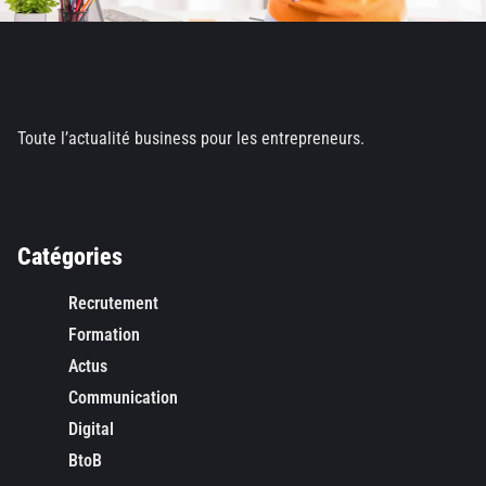
Toute l’actualité business pour les entrepreneurs.
Catégories
Recrutement
Formation
Actus
Communication
Digital
BtoB