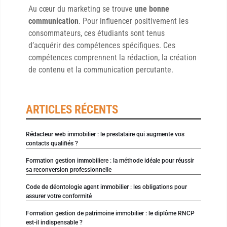
Au cœur du marketing se trouve
une bonne
communication
. Pour influencer positivement les
consommateurs, ces étudiants sont tenus
d’acquérir des compétences spécifiques. Ces
compétences comprennent la rédaction, la création
de contenu et la communication percutante.
ARTICLES RÉCENTS
Rédacteur web immobilier : le prestataire qui augmente vos
contacts qualifiés ?
Formation gestion immobiliere : la méthode idéale pour réussir
sa reconversion professionnelle
Code de déontologie agent immobilier : les obligations pour
assurer votre conformité
Formation gestion de patrimoine immobilier : le diplôme RNCP
est-il indispensable ?