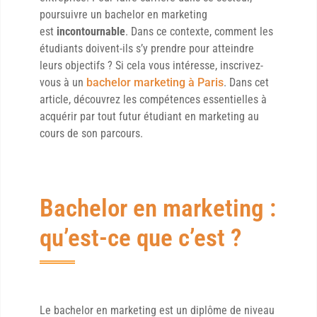
poursuivre un bachelor en marketing
est
incontournable
. Dans ce contexte, comment les
étudiants doivent-ils s’y prendre pour atteindre
leurs objectifs ? Si cela vous intéresse, inscrivez-
vous à un
bachelor marketing à Paris
. Dans cet
article, découvrez les compétences essentielles à
acquérir par tout futur étudiant en marketing au
cours de son parcours.
Bachelor en marketing :
qu’est-ce que c’est ?
Le bachelor en marketing est un diplôme de niveau