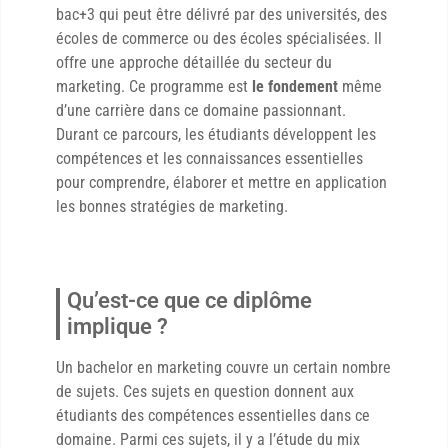
bac+3 qui peut être délivré par des universités, des
écoles de commerce ou des écoles spécialisées. Il
offre une approche détaillée du secteur du
marketing. Ce programme est
le fondement
même
d’une carrière dans ce domaine passionnant.
Durant ce parcours, les étudiants développent les
compétences et les connaissances essentielles
pour comprendre, élaborer et mettre en application
les bonnes stratégies de marketing.
Qu’est-ce que ce diplôme
implique ?
Un bachelor en marketing couvre un certain nombre
de sujets. Ces sujets en question donnent aux
étudiants des compétences essentielles dans ce
domaine. Parmi ces sujets, il y a l’étude du mix