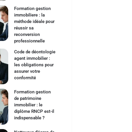
Formation gestion
immobiliere : la
méthode idéale pour
réussir sa
reconversion
professionnelle
Code de déontologie
agent immobilier :
les obligations pour
assurer votre
conformité
Formation gestion
de patrimoine
immobilier : le
diplôme RNCP est-il
indispensable ?