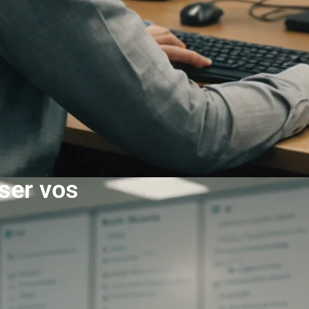
ser vos