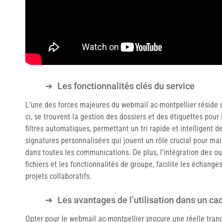
Les fonctionnalités clés du service
L’une des forces majeures du webmail ac-montpellier réside 
ci, se trouvent la gestion des dossiers et des étiquettes pou
filtres automatiques, permettant un tri rapide et intelligent
signatures personnalisées qui jouent un rôle crucial pour ma
dans toutes les communications. De plus, l’intégration des out
fichiers et les fonctionnalités de groupe, facilite les échang
projets collaboratifs.
Les avantages de l’utilisation dans un ca
Opter pour le webmail ac-montpellier procure une réelle tranqu