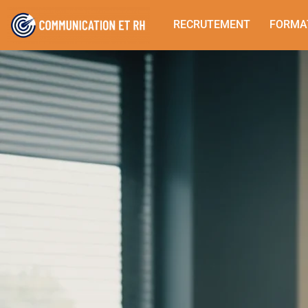
RECRUTEMENT
FORMA